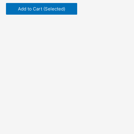
Add to Cart (Selected)